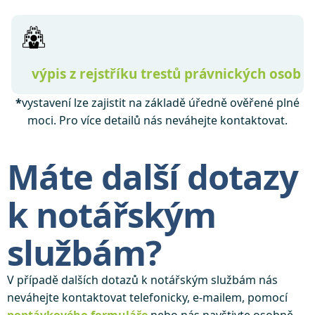
výpis z rejstříku trestů právnických osob
*
vystavení lze zajistit na základě úředně ověřené plné
moci. Pro více detailů nás neváhejte kontaktovat.
Máte další dotazy
k notářským
službám?
V případě dalších dotazů k notářským službám nás
neváhejte kontaktovat telefonicky, e-mailem, pomocí