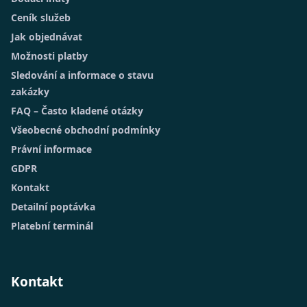
Ceník služeb
Jak objednávat
Možnosti platby
Sledování a informace o stavu
zakázky
FAQ – Často kladené otázky
Všeobecné obchodní podmínky
Právní informace
GDPR
Kontakt
Detailní poptávka
Platební terminál
Kontakt