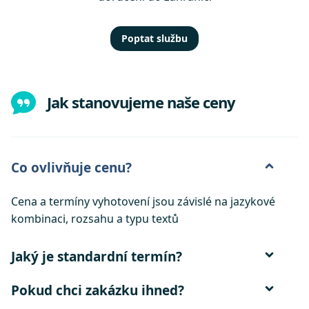
Poptat službu
Jak stanovujeme naše ceny
Co ovlivňuje cenu?
Cena a termíny vyhotovení jsou závislé na jazykové
kombinaci, rozsahu a typu textů
Jaký je standardní termín?
Pokud chci zakázku ihned?