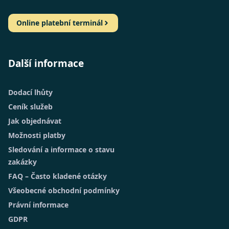
Online platební terminál
Další informace
Dodací lhůty
Ceník služeb
Jak objednávat
Možnosti platby
Sledování a informace o stavu
zakázky
FAQ – Často kladené otázky
Všeobecné obchodní podmínky
Právní informace
GDPR