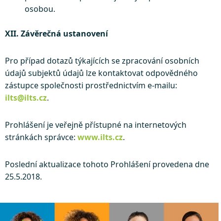
osobou.
XII. Závěrečná ustanovení
Pro případ dotazů týkajících se zpracování osobních
údajů subjektů údajů lze kontaktovat odpovědného
zástupce společnosti prostřednictvím e-mailu:
ilts@ilts.cz
.
Prohlášení je veřejně přístupné na internetových
stránkách správce:
www.ilts.cz
.
Poslední aktualizace tohoto Prohlášení provedena dne
25.5.2018.