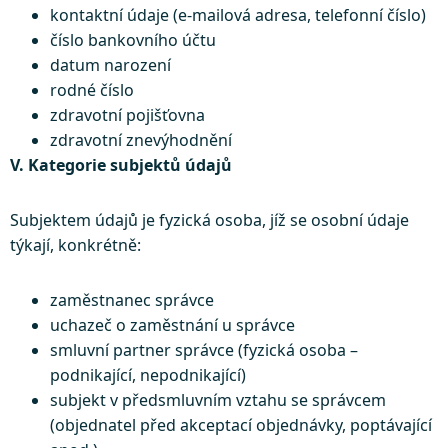
kontaktní údaje (e-mailová adresa, telefonní číslo)
číslo bankovního účtu
datum narození
rodné číslo
zdravotní pojišťovna
zdravotní znevýhodnění
V. Kategorie subjektů údajů
Subjektem údajů je fyzická osoba, jíž se osobní údaje
týkají, konkrétně:
zaměstnanec správce
uchazeč o zaměstnání u správce
smluvní partner správce (fyzická osoba –
podnikající, nepodnikající)
subjekt v předsmluvním vztahu se správcem
(objednatel před akceptací objednávky, poptávající