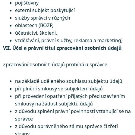
pojišťovny
externí subjekt poskytující
služby správci v různých
oblastech (BOZP,
účetnictví, školení,
vzdělávání, právní služby, reklama a marketing)
VII. Účel a právní titul zpracování osobních údajů
Zpracování osobních údajů probíhá u správce
na základě uděleného souhlasu subjektu údajů
při plnění smlouvy se subjektem údajů
při provedení opatření přijatých před uzavřením
smlouvy na žádost subjektu údajů
z důvodu splnění právní povinnosti vztahující se na
správce
z důvodu oprávněného zájmu správce či třetí
strany