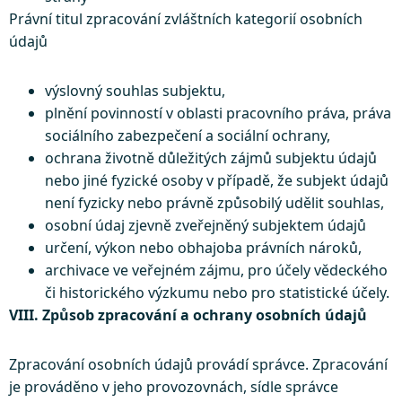
Právní titul zpracování zvláštních kategorií osobních
údajů
výslovný souhlas subjektu,
plnění povinností v oblasti pracovního práva, práva
sociálního zabezpečení a sociální ochrany,
ochrana životně důležitých zájmů subjektu údajů
nebo jiné fyzické osoby v případě, že subjekt údajů
není fyzicky nebo právně způsobilý udělit souhlas,
osobní údaj zjevně zveřejněný subjektem údajů
určení, výkon nebo obhajoba právních nároků,
archivace ve veřejném zájmu, pro účely vědeckého
či historického výzkumu nebo pro statistické účely.
VIII. Způsob zpracování a ochrany osobních údajů
Zpracování osobních údajů provádí správce. Zpracování
je prováděno v jeho provozovnách, sídle správce