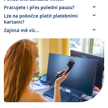
Pracujete i přes polední pauzu?
Lze na pobočce platit platebními
kartami?
Zajímá mě víc...