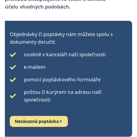
účelu vhodných podobách.
Objednávky či poptávky nám můžete spolu s
dokumenty doručit:
osobně v kanceláři naší společnosti
e-mailem
pomocí poptávkového formuláře
poštou či kurýrem na adresu naší
společnosti
Nezávazná poptávka