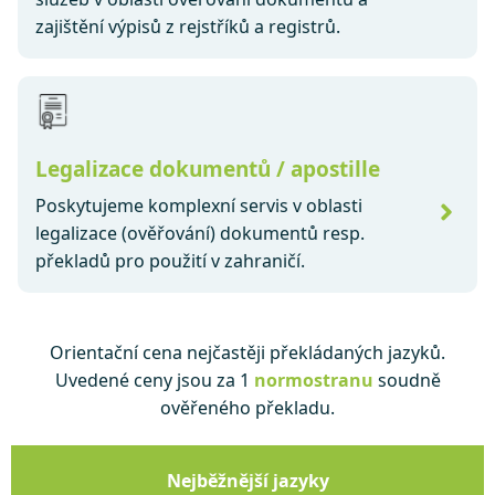
zajištění výpisů z rejstříků a registrů.
Legalizace dokumentů / apostille
Poskytujeme komplexní servis v oblasti
legalizace (ověřování) dokumentů resp.
překladů pro použití v zahraničí.
Orientační cena nejčastěji překládaných jazyků.
Uvedené ceny jsou za 1
normostranu
soudně
ověřeného překladu.
Nejběžnější jazyky