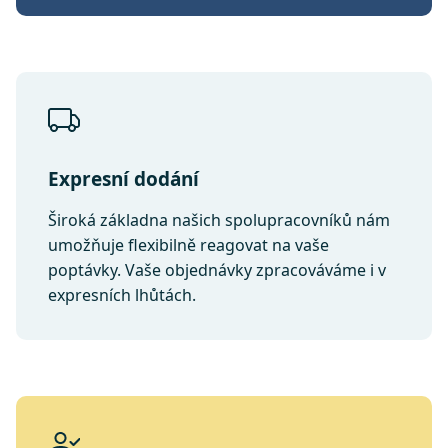
Expresní dodání
Široká základna našich spolupracovníků nám
umožňuje flexibilně reagovat na vaše
poptávky. Vaše objednávky zpracováváme i v
expresních lhůtách.