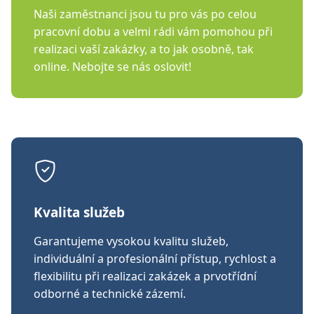
Naši zaměstnanci jsou tu pro vás po celou
pracovní dobu a velmi rádi vám pomohou při
realizaci vaší zakázky, a to jak osobně, tak
online. Nebojte se nás oslovit!
Kvalita služeb
Garantujeme vysokou kvalitu služeb,
individuální a profesionální přístup, rychlost a
flexibilitu při realizaci zakázek a prvotřídní
odborné a technické zázemí.