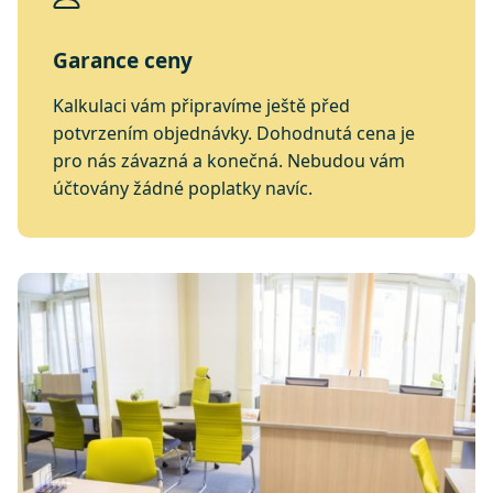
Garance ceny
Kalkulaci vám připravíme ještě před
potvrzením objednávky. Dohodnutá cena je
pro nás závazná a konečná. Nebudou vám
účtovány žádné poplatky navíc.