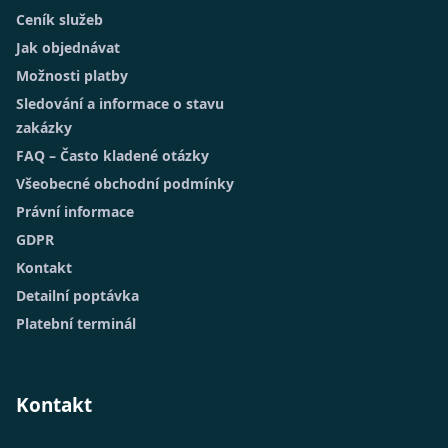
Ceník služeb
Jak objednávat
Možnosti platby
Sledování a informace o stavu
zakázky
FAQ – Často kladené otázky
Všeobecné obchodní podmínky
Právní informace
GDPR
Kontakt
Detailní poptávka
Platební terminál
Kontakt