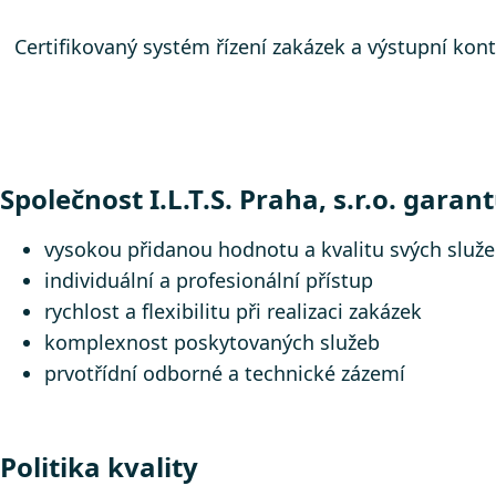
Certifikovaný systém řízení zakázek a výstupní ko
Společnost I.L.T.S. Praha, s.r.o. garan
vysokou přidanou hodnotu a kvalitu svých služ
individuální a profesionální přístup
rychlost a flexibilitu při realizaci zakázek
komplexnost poskytovaných služeb
prvotřídní odborné a technické zázemí
Politika kvality