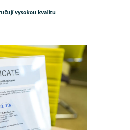
ručují vysokou kvalitu