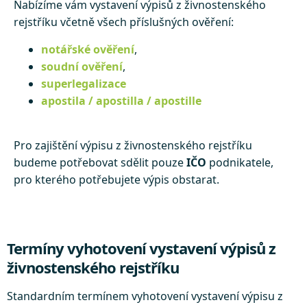
Nabízíme vám vystavení výpisů z živnostenského
rejstříku včetně všech příslušných ověření:
notářské ověření
,
soudní ověření
,
superlegalizace
apostila / apostilla / apostille
Pro zajištění výpisu z živnostenského rejstříku
budeme potřebovat sdělit pouze
IČO
podnikatele,
pro kterého potřebujete výpis obstarat.
Termíny vyhotovení vystavení výpisů z
živnostenského rejstříku
Standardním termínem vyhotovení vystavení výpisu z