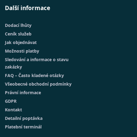
Další informace
Dodací lhůty
Ceník služeb
Jak objednávat
Možnosti platby
Sledování a informace o stavu
zakázky
FAQ – Často kladené otázky
Všeobecné obchodní podmínky
Právní informace
GDPR
Kontakt
Detailní poptávka
Platební terminál