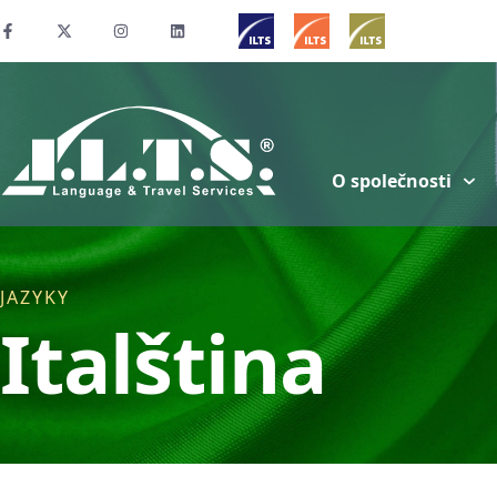
O společnosti
JAZYKY
Italština