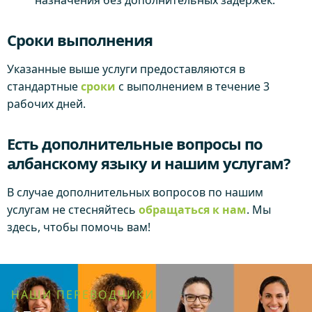
назначения без дополнительных задержек.
Сроки выполнения
Указанные выше услуги предоставляются в
стандартные
сроки
с выполнением в течение 3
рабочих дней.
Есть дополнительные вопросы по
албанскому языку и нашим услугам?
В случае дополнительных вопросов по нашим
услугам не стесняйтесь
обращаться к нам
. Мы
здесь, чтобы помочь вам!
НАШИ ПЕРЕВОДЧИКИ