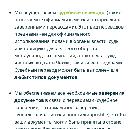
Мы осуществляем
судебные переводы
(также
называемые официальными или нотариально
заверенными переводами). Этот вид переводов
предназначен для официального
использования, подачи в органы власти, суды
или полицию, для делового оборота
международных компаний, а также для нужд
частных лиц как в Чехии, так и за её пределами.
Судебный перевод может быть выполнен для
любых типов документов
.
Мы обеспечиваем все необходимые
заверения
документов
в связи с переводами (судебное
заверение, нотариальное заверение,
суперлегализация или апостиль/apostille), чтобы
ваши документы могли быть приняты в стране