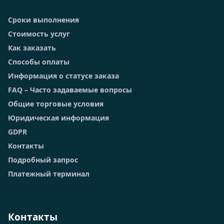
Сроки выполнения
Стоимость услуг
Как заказать
Способы оплаты
Информация о статусе заказа
FAQ – Часто задаваемые вопросы
Общие торговые условия
Юридическая информация
GDPR
Контакты
Подробный запрос
Платежный терминал
Контакты