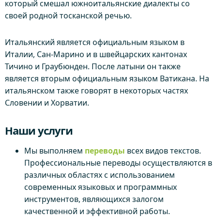
который смешал южноитальянские диалекты со
своей родной тосканской речью.
Итальянский является официальным языком в
Италии, Сан-Марино и в швейцарских кантонах
Тичино и Граубюнден. После латыни он также
является вторым официальным языком Ватикана. На
итальянском также говорят в некоторых частях
Словении и Хорватии.
Наши услуги
Мы выполняем
переводы
всех видов текстов.
Профессиональные переводы осуществляются в
различных областях с использованием
современных языковых и программных
инструментов, являющихся залогом
качественной и эффективной работы.