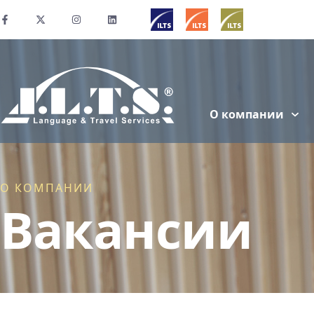
О компании
О КОМПАНИИ
Вакансии