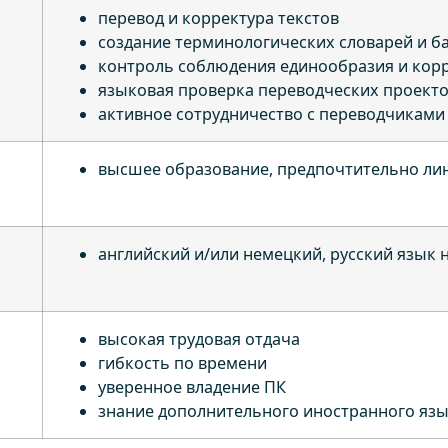
перевод и корректура текстов
создание терминологических словарей и б
контроль соблюдения единообразия и кор
языковая проверка переводческих проект
активное сотрудничество с переводчиками
высшее образование, предпочтительно ли
английский и/или немецкий, русский язык 
высокая трудовая отдача
гибкость по времени
уверенное владение ПК
знание дополнительного иностранного яз