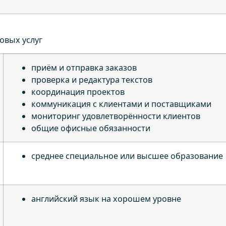
ковых услуг
приём и отправка заказов
проверка и редактура текстов
координация проектов
коммуникация с клиентами и поставщиками
мониторинг удовлетворённости клиентов
общие офисные обязанности
среднее специальное или высшее образование
английский язык на хорошем уровне