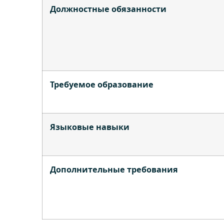
Должностные обязанности
Требуемое образование
Языковые навыки
Дополнительные требования