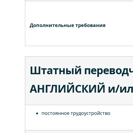
Дополнительные требования
Штатный переводч
АНГЛИЙСКИЙ и/ил
постоянное трудоустройство