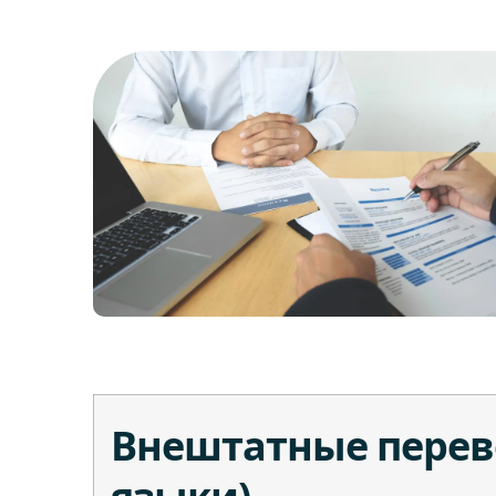
Внештатные перев