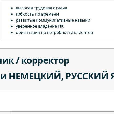
высокая трудовая отдача
гибкость по времени
развитые коммуникативные навыки
уверенное владение ПК
ориентация на потребности клиентов
ик / корректор
и НЕМЕЦКИЙ, РУССКИЙ 