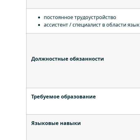
постоянное трудоустройство
ассистент / специалист в области язы
Должностные обязанности
Требуемое образование
Языковые навыки