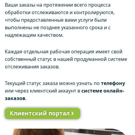
Ваши заказы на протяжении всего процесса
обработки отслеживаются и контролируются,
чтобы предоставленные вами услуги были
выполнены не позднее указанного срока и с
надлежащим качеством.
Каждая отдельная рабочая операция имеет свой
собственный статус в нашей продуманной системе
отслеживания заказов.
Текущий статус заказа можно узнать по
телефону
или через клиентский аккаунт в
системе онлайн-
заказов
.
Клиентский портал