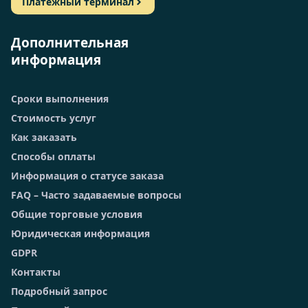
Платежный терминал
Дополнительная
информация
Сроки выполнения
Стоимость услуг
Как заказать
Способы оплаты
Информация о статусе заказа
FAQ – Часто задаваемые вопросы
Общие торговые условия
Юридическая информация
GDPR
Контакты
Подробный запрос