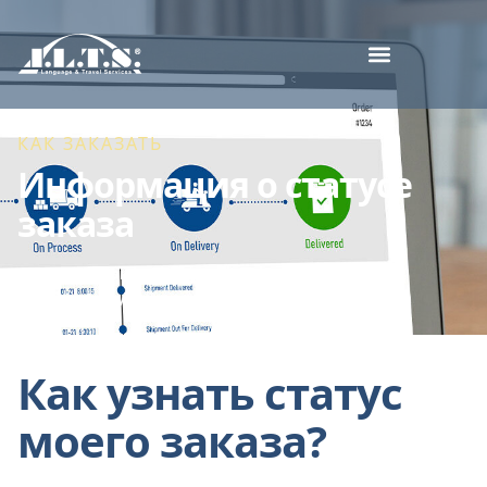
КАК ЗАКАЗАТЬ
Информация о статусе
заказа
Как заказать
Информация о статусе заказа
Как узнать статус
моего заказа?