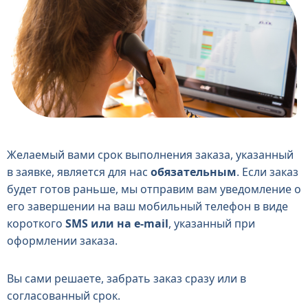
Желаемый вами срок выполнения заказа, указанный
в заявке, является для нас
обязательным
. Если заказ
будет готов раньше, мы отправим вам уведомление о
его завершении на ваш мобильный телефон в виде
короткого
SMS или на e-mail
, указанный при
оформлении заказа.
Вы сами решаете, забрать заказ сразу или в
согласованный срок.