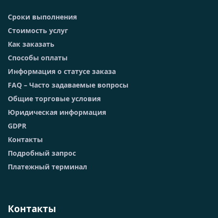
Сроки выполнения
Стоимость услуг
Как заказать
Способы оплаты
Информация о статусе заказа
FAQ – Часто задаваемые вопросы
Общие торговые условия
Юридическая информация
GDPR
Контакты
Подробный запрос
Платежный терминал
Контакты