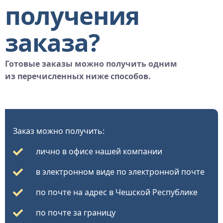
получения
заказа?
Готовые заказы можно получить одним
из перечисленных ниже способов.
Заказ можно получить:
лично в офисе нашей компании
в электронном виде по электронной почте
по почте на адрес в Чешской Республике
по почте за границу