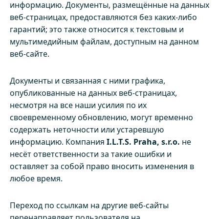
информацию. Документы, размещённые на данных
веб-страницах, предоставляются без каких-либо
гарантий; это также относится к текстовым и
мультимедийным файлам, доступным на данном
веб-сайте.
Документы и связанная с ними графика,
опубликованные на данных веб-страницах,
несмотря на все наши усилия по их
своевременному обновлению, могут временно
содержать неточности или устаревшую
информацию. Компания
I.L.T.S. Praha, s.r.o.
не
несёт ответственности за такие ошибки и
оставляет за собой право вносить изменения в
любое время.
Переход по ссылкам на другие веб-сайты
перенаправляет пользователя на