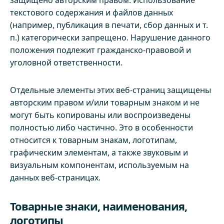
защищено авторским правом. Использование
текстового содержания и файлов данных
(например, публикация в печати, сбор данных и т.
п.) категорически запрещено. Нарушение данного
положения подлежит гражданско-правовой и
уголовной ответственности.
Отдельные элементы этих веб-страниц защищены
авторским правом и/или товарным знаком и не
могут быть копированы или воспроизведены
полностью либо частично. Это в особенности
относится к товарным знакам, логотипам,
графическим элементам, а также звуковым и
визуальным компонентам, используемым на
данных веб-страницах.
Товарные знаки, наименования,
логотипы