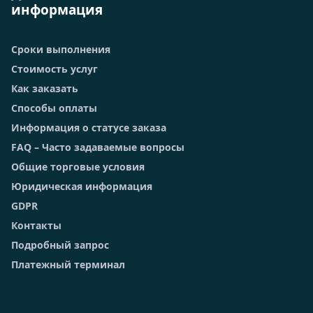
информация
Сроки выполнения
Стоимость услуг
Как заказать
Способы оплаты
Информация о статусе заказа
FAQ – Часто задаваемые вопросы
Общие торговые условия
Юридическая информация
GDPR
Контакты
Подробный запрос
Платежный терминал