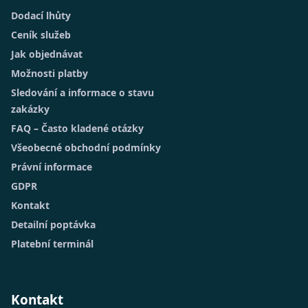
Dodací lhůty
Ceník služeb
Jak objednávat
Možnosti platby
Sledování a informace o stavu
zakázky
FAQ – Často kladené otázky
Všeobecné obchodní podmínky
Právní informace
GDPR
Kontakt
Detailní poptávka
Platební terminál
Kontakt