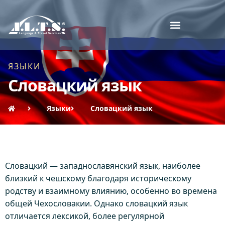
ЯЗЫКИ
Словацкий язык
Языки
Словацкий язык
Словацкий — западнославянский язык, наиболее
близкий к чешскому благодаря историческому
родству и взаимному влиянию, особенно во времена
общей Чехословакии. Однако словацкий язык
отличается лексикой, более регулярной