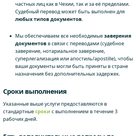
частных лиц как в Чехии, так и за её пределами.
Судебный перевод может быть выполнен для
любых типов документов
.
Мы обеспечиваем все необходимые
заверения
документов
в связи с переводами (судебное
заверение, нотариальное заверение,
суперлегализация или апостиль/apostille), чтобы
ваши документы могли быть приняты в стране
назначения без дополнительных задержек.
Сроки выполнения
Указанные выше услуги предоставляются в
стандартные
сроки
с выполнением в течение 3
рабочих дней.