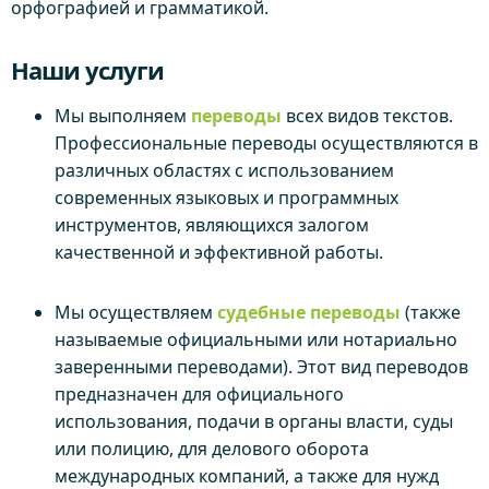
орфографией и грамматикой.
Наши услуги
Мы выполняем
переводы
всех видов текстов.
Профессиональные переводы осуществляются в
различных областях с использованием
современных языковых и программных
инструментов, являющихся залогом
качественной и эффективной работы.
Мы осуществляем
судебные переводы
(также
называемые официальными или нотариально
заверенными переводами). Этот вид переводов
предназначен для официального
использования, подачи в органы власти, суды
или полицию, для делового оборота
международных компаний, а также для нужд