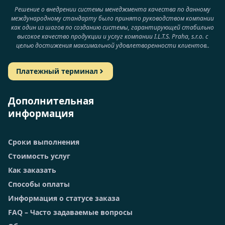
Решение о внедрении системы менеджмента качества по данному
международному стандарту было принято руководством компании
как один из шагов по созданию системы, гарантирующей стабильно
высокое качество продукции и услуг компании I.L.T.S. Praha, s.r.o. с
целью достижения максимальной удовлетворенности клиентов..
Платежный терминал
Дополнительная
информация
Сроки выполнения
Стоимость услуг
Как заказать
Способы оплаты
Информация о статусе заказа
FAQ – Часто задаваемые вопросы