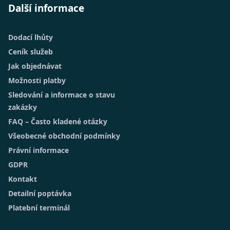
Další informace
Dodací lhůty
Ceník služeb
Jak objednávat
Možnosti platby
Sledování a informace o stavu
zakázky
FAQ – Často kladené otázky
Všeobecné obchodní podmínky
Právní informace
GDPR
Kontakt
Detailní poptávka
Platební terminál