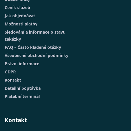
Ceník služeb
Jak objednávat
Možnosti platby
Sledování a informace o stavu
zakázky
FAQ – Často kladené otázky
Všeobecné obchodní podmínky
Právní informace
GDPR
Kontakt
Detailní poptávka
Platební terminál
Kontakt