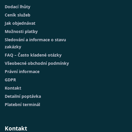
Dodací lhůty
Ceník služeb
Jak objednávat
Možnosti platby
Sledování a informace o stavu
zakázky
FAQ – Často kladené otázky
Všeobecné obchodní podmínky
Právní informace
GDPR
Kontakt
Detailní poptávka
Platební terminál
Kontakt