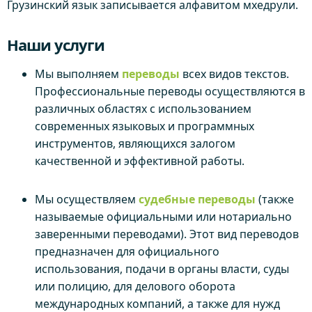
Грузинский язык записывается алфавитом мхедрули.
Наши услуги
Мы выполняем
переводы
всех видов текстов.
Профессиональные переводы осуществляются в
различных областях с использованием
современных языковых и программных
инструментов, являющихся залогом
качественной и эффективной работы.
Мы осуществляем
судебные переводы
(также
называемые официальными или нотариально
заверенными переводами). Этот вид переводов
предназначен для официального
использования, подачи в органы власти, суды
или полицию, для делового оборота
международных компаний, а также для нужд