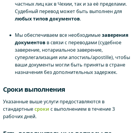
частных лиц как в Чехии, так и за её пределами.
Судебный перевод может быть выполнен для
любых типов документов
.
Мы обеспечиваем все необходимые
заверения
документов
в связи с переводами (судебное
заверение, нотариальное заверение,
суперлегализация или апостиль/apostille), чтобы
ваши документы могли быть приняты в стране
назначения без дополнительных задержек.
Сроки выполнения
Указанные выше услуги предоставляются в
стандартные
сроки
с выполнением в течение 3
рабочих дней.