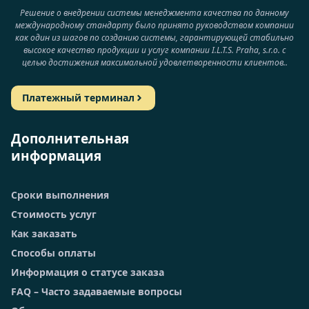
Решение о внедрении системы менеджмента качества по данному
международному стандарту было принято руководством компании
как один из шагов по созданию системы, гарантирующей стабильно
высокое качество продукции и услуг компании I.L.T.S. Praha, s.r.o. с
целью достижения максимальной удовлетворенности клиентов..
Платежный терминал
Дополнительная
информация
Сроки выполнения
Стоимость услуг
Как заказать
Способы оплаты
Информация о статусе заказа
FAQ – Часто задаваемые вопросы