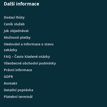
Další informace
Dodací lhůty
Ceník služeb
Jak objednávat
Možnosti platby
Sledování a informace o stavu
zakázky
FAQ – Často kladené otázky
Všeobecné obchodní podmínky
Právní informace
GDPR
Kontakt
Detailní poptávka
Platební terminál