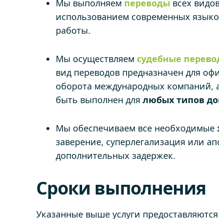
Мы выполняем
переводы
всех видо
использованием современных языко
работы.
Мы осуществляем
судебные перев
вид переводов предназначен для офи
оборота международных компаний, а 
быть выполнен для
любых типов до
Мы обеспечиваем все необходимые
заверение, суперлегализация или ап
дополнительных задержек.
Сроки выполнения
Указанные выше услуги предоставляются