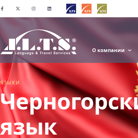
О компании
ЯЗЫКИ
Черногорск
язык