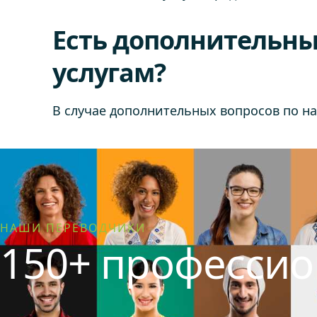
Есть дополнительны
услугам?
В случае дополнительных вопросов по н
НАШИ ПЕРЕВОДЧИКИ
150+ професси