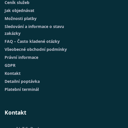
Ceník služeb
Jak objednávat
Možnosti platby
Sledování a informace o stavu
zakázky
FAQ – Často kladené otázky
Všeobecné obchodní podmínky
Právní informace
GDPR
Kontakt
Detailní poptávka
Platební terminál
Kontakt