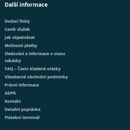
Další informace
Dodací lhůty
Ceník služeb
Jak objednávat
Možnosti platby
Sledování a informace o stavu
zakázky
FAQ – Často kladené otázky
Všeobecné obchodní podmínky
Právní informace
GDPR
Kontakt
Detailní poptávka
Platební terminál