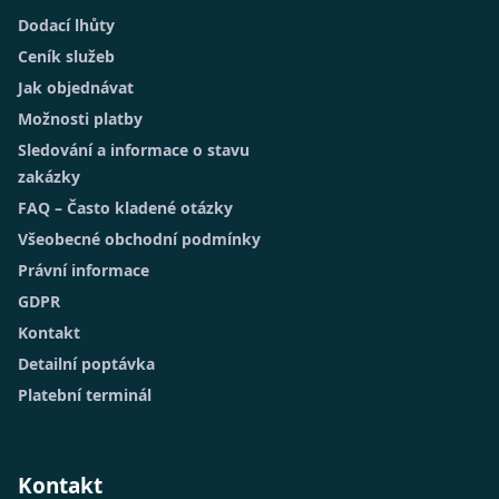
Dodací lhůty
Ceník služeb
Jak objednávat
Možnosti platby
Sledování a informace o stavu
zakázky
FAQ – Často kladené otázky
Všeobecné obchodní podmínky
Právní informace
GDPR
Kontakt
Detailní poptávka
Platební terminál
Kontakt