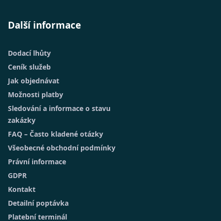
Další informace
Dodací lhůty
Ceník služeb
Jak objednávat
Možnosti platby
Sledování a informace o stavu
zakázky
FAQ – Často kladené otázky
Všeobecné obchodní podmínky
Právní informace
GDPR
Kontakt
Detailní poptávka
Platební terminál