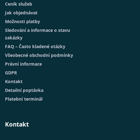
Ceník služeb
Jak objednávat
Možnosti platby
Sledování a informace o stavu
zakázky
FAQ – Často kladené otázky
Všeobecné obchodní podmínky
Právní informace
GDPR
Kontakt
Detailní poptávka
Platební terminál
Kontakt