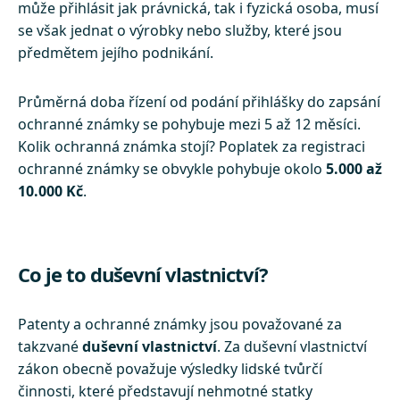
může přihlásit jak právnická, tak i fyzická osoba, musí
se však jednat o výrobky nebo služby, které jsou
předmětem jejího podnikání.
Průměrná doba řízení od podání přihlášky do zapsání
ochranné známky se pohybuje mezi 5 až 12 měsíci.
Kolik ochranná známka stojí? Poplatek za registraci
ochranné známky se obvykle pohybuje okolo
5.000 až
10.000 Kč
.
Co je to duševní vlastnictví?
Patenty a ochranné známky jsou považované za
takzvané
duševní vlastnictví
. Za duševní vlastnictví
zákon obecně považuje výsledky lidské tvůrčí
činnosti, které představují nehmotné statky