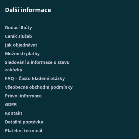
Další informace
Dodací lhůty
Ceník služeb
Jak objednávat
Možnosti platby
Sledování a informace o stavu
zakázky
FAQ – Často kladené otázky
Všeobecné obchodní podmínky
Právní informace
GDPR
Kontakt
Detailní poptávka
Platební terminál