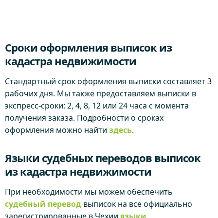
Сроки оформления выписок из
кадастра недвижимости
Стандартный срок оформления выписки составляет 3
рабочих дня. Мы также предоставляем выписки в
экспресс-сроки: 2, 4, 8, 12 или 24 часа с момента
получения заказа. Подробности о сроках
оформления можно найти
здесь
.
Языки судебных переводов выписок
из кадастра недвижимости
При необходимости мы можем обеспечить
судебный перевод
выписок на все официально
зарегистрированные в Чехии
языки
.