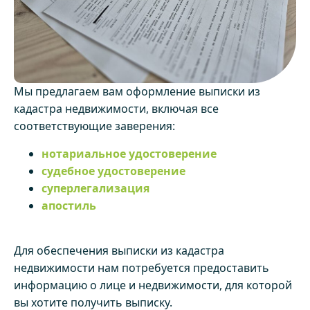
Мы предлагаем вам оформление выписки из
кадастра недвижимости, включая все
соответствующие заверения:
нотариальное удостоверение
судебное удостоверение
суперлегализация
апостиль
Для обеспечения выписки из кадастра
недвижимости нам потребуется предоставить
информацию о лице и недвижимости, для которой
вы хотите получить выписку.