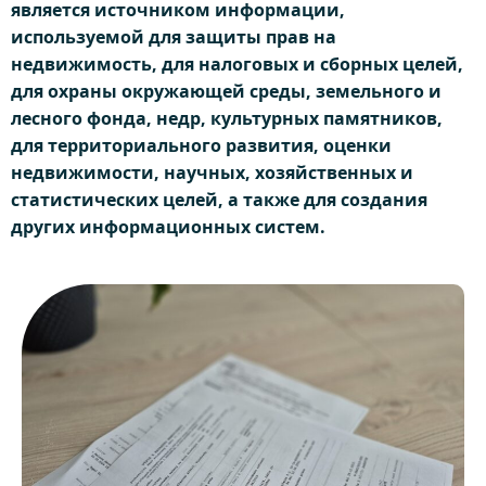
является источником информации,
используемой для защиты прав на
недвижимость, для налоговых и сборных целей,
для охраны окружающей среды, земельного и
лесного фонда, недр, культурных памятников,
для территориального развития, оценки
недвижимости, научных, хозяйственных и
статистических целей, а также для создания
других информационных систем.