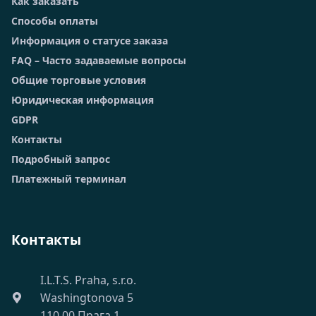
Как заказать
Способы оплаты
Информация о статусе заказа
FAQ – Часто задаваемые вопросы
Общие торговые условия
Юридическая информация
GDPR
Контакты
Подробный запрос
Платежный терминал
Контакты
I.L.T.S. Praha, s.r.o.
Washingtonova 5
110 00 Прага 1