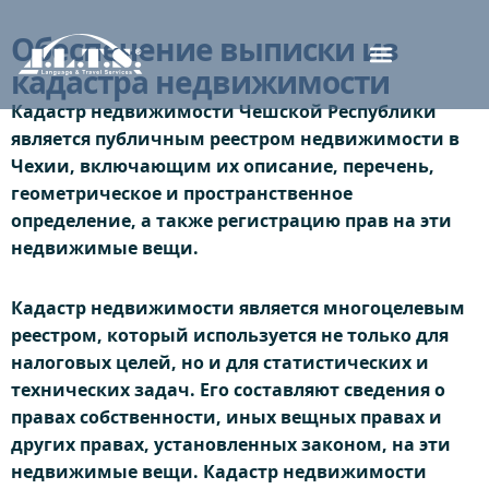
Обеспечение выписки из
кадастра недвижимости
Кадастр недвижимости Чешской Республики
является публичным реестром недвижимости в
Чехии, включающим их описание, перечень,
геометрическое и пространственное
определение, а также регистрацию прав на эти
недвижимые вещи.
Кадастр недвижимости является многоцелевым
реестром, который используется не только для
налоговых целей, но и для статистических и
технических задач. Его составляют сведения о
правах собственности, иных вещных правах и
других правах, установленных законом, на эти
недвижимые вещи. Кадастр недвижимости