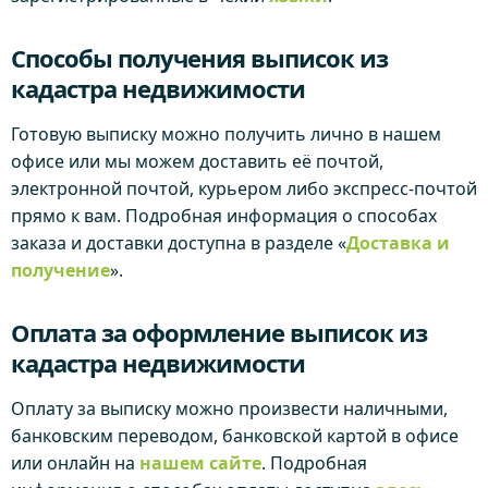
Способы получения выписок из
кадастра недвижимости
Готовую выписку можно получить лично в нашем
офисе или мы можем доставить её почтой,
электронной почтой, курьером либо экспресс-почтой
прямо к вам. Подробная информация о способах
заказа и доставки доступна в разделе «
Доставка и
получение
».
Оплата за оформление выписок из
кадастра недвижимости
Оплату за выписку можно произвести наличными,
банковским переводом, банковской картой в офисе
или онлайн на
нашем сайте
. Подробная