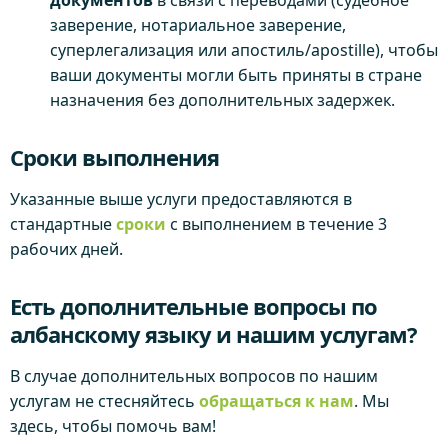
документов
в связи с переводами (судебное
заверение, нотариальное заверение,
суперлегализация или апостиль/apostille), чтобы
ваши документы могли быть приняты в стране
назначения без дополнительных задержек.
Сроки выполнения
Указанные выше услуги предоставляются в
стандартные
сроки
с выполнением в течение 3
рабочих дней.
Есть дополнительные вопросы по
албанскому языку и нашим услугам?
В случае дополнительных вопросов по нашим
услугам не стесняйтесь
обращаться к нам
. Мы
здесь, чтобы помочь вам!