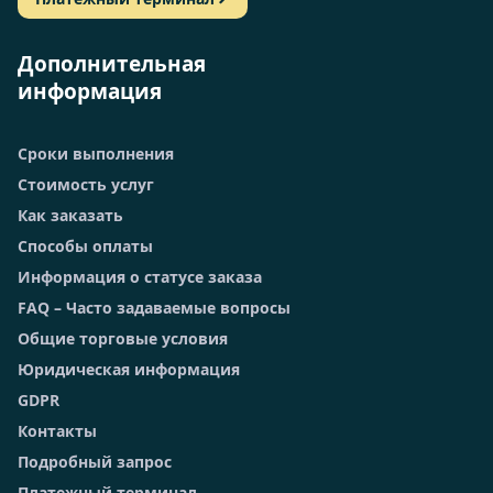
Дополнительная
информация
Сроки выполнения
Стоимость услуг
Как заказать
Способы оплаты
Информация о статусе заказа
FAQ – Часто задаваемые вопросы
Общие торговые условия
Юридическая информация
GDPR
Контакты
Подробный запрос
Платежный терминал