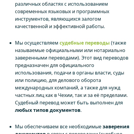
различных областях с использованием
современных языковых и программных
инструментов, являющихся залогом
качественной и эффективной работы.
Мы осуществляем
судебные переводы
(также
называемые официальными или нотариально
заверенными переводами). Этот вид переводов
предназначен для официального
использования, подачи в органы власти, суды
или полицию, для делового оборота
международных компаний, а также для нужд
частных лиц как в Чехии, так и за её пределами.
Судебный перевод может быть выполнен для
любых типов документов
.
Мы обеспечиваем все необходимые
заверения