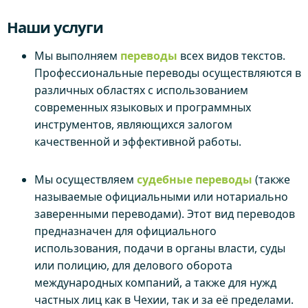
Наши услуги
Мы выполняем
переводы
всех видов текстов.
Профессиональные переводы осуществляются в
различных областях с использованием
современных языковых и программных
инструментов, являющихся залогом
качественной и эффективной работы.
Мы осуществляем
судебные переводы
(также
называемые официальными или нотариально
заверенными переводами). Этот вид переводов
предназначен для официального
использования, подачи в органы власти, суды
или полицию, для делового оборота
международных компаний, а также для нужд
частных лиц как в Чехии, так и за её пределами.