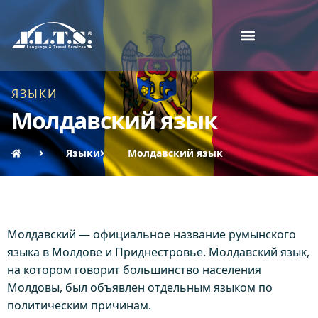
ЯЗЫКИ
Молдавский язык
Языки
Молдавский язык
Молдавский — официальное название румынского
языка в Молдове и Приднестровье. Молдавский язык,
на котором говорит большинство населения
Молдовы, был объявлен отдельным языком по
политическим причинам.