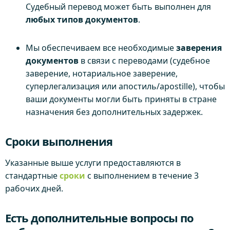
Судебный перевод может быть выполнен для
любых типов документов
.
Мы обеспечиваем все необходимые
заверения
документов
в связи с переводами (судебное
заверение, нотариальное заверение,
суперлегализация или апостиль/apostille), чтобы
ваши документы могли быть приняты в стране
назначения без дополнительных задержек.
Сроки выполнения
Указанные выше услуги предоставляются в
стандартные
сроки
с выполнением в течение 3
рабочих дней.
Есть дополнительные вопросы по