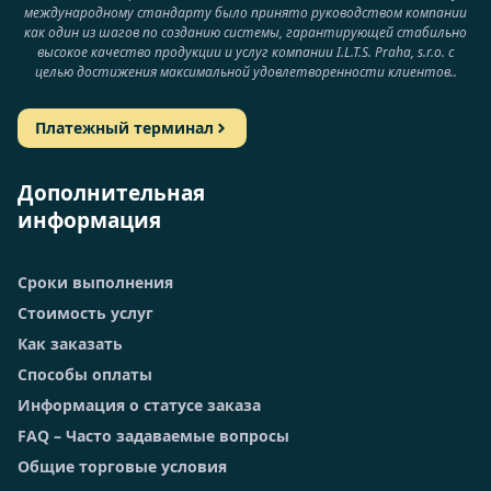
международному стандарту было принято руководством компании
как один из шагов по созданию системы, гарантирующей стабильно
высокое качество продукции и услуг компании I.L.T.S. Praha, s.r.o. с
целью достижения максимальной удовлетворенности клиентов..
Платежный терминал
Дополнительная
информация
Сроки выполнения
Стоимость услуг
Как заказать
Способы оплаты
Информация о статусе заказа
FAQ – Часто задаваемые вопросы
Общие торговые условия