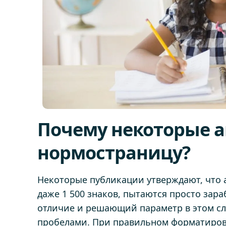
Почему некоторые 
нормостраницу?
Некоторые публикации утверждают, что а
даже 1 500 знаков, пытаются просто зара
отличие и решающий параметр в этом слу
пробелами. При правильном форматирова