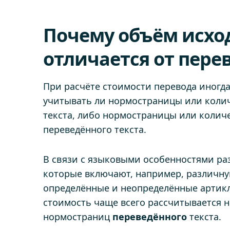
Почему объём исход
отличается от пере
При расчёте стоимости перевода иногд
учитывать ли нормостраницы или коли
текста, либо нормостраницы или количе
переведённого текста.
В связи с языковыми особенностями раз
которые включают, например, различну
определённые и неопределённые артикл
стоимость чаще всего рассчитывается н
нормостраниц
переведённого
текста.