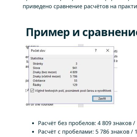
приведено сравнение расчётов на практи
Пример и сравнение
Расчёт без пробелов: 4 809 знаков / 
Расчёт с пробелами: 5 786 знаков / 1