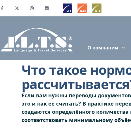
О компании
Что такое нормо
рассчитывается
Если вам нужны переводы документов…
это и как её считать? В практике пере
создаются определённого количества
соответствовать минимальному объём