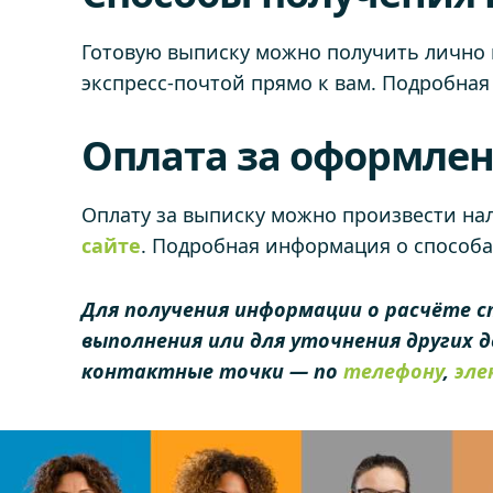
Готовую выписку можно получить лично 
экспресс-почтой прямо к вам. Подробная 
Оплата за оформлен
Оплату за выписку можно произвести на
сайте
. Подробная информация о способ
Для получения информации о расчёте с
выполнения или для уточнения других
контактные точки — по
телефону
,
эле