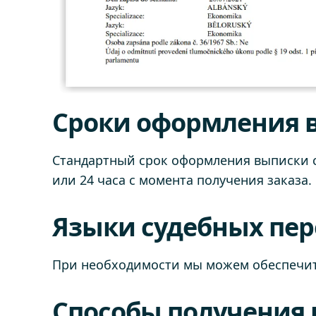
Сроки оформления в
Стандартный срок оформления выписки сос
или 24 часа с момента получения заказ
Языки судебных пер
При необходимости мы можем обеспечи
Способы получения 