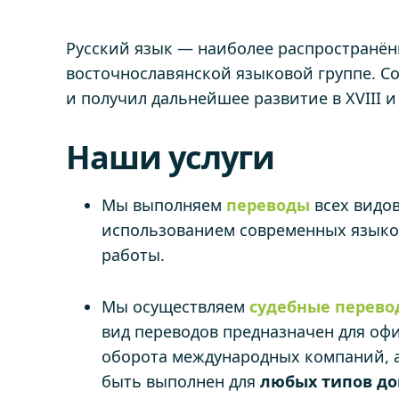
Русский язык — наиболее распространённ
восточнославянской языковой группе. С
и получил дальнейшее развитие в XVIII и
Наши услуги
Мы выполняем
переводы
всех видо
использованием современных языко
работы.
Мы осуществляем
судебные перев
вид переводов предназначен для офи
оборота международных компаний, а 
быть выполнен для
любых типов до