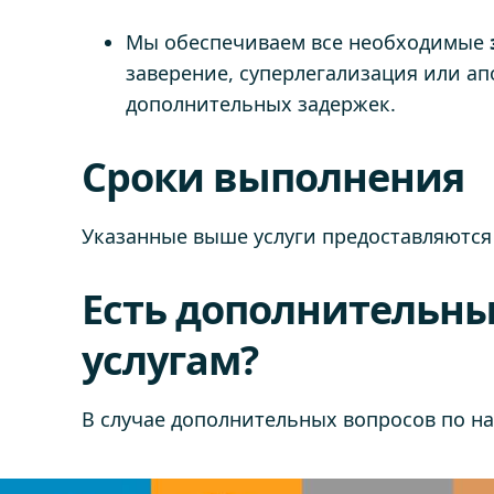
Мы обеспечиваем все необходимые
заверение, суперлегализация или ап
дополнительных задержек.
Сроки выполнения
Указанные выше услуги предоставляются
Есть дополнительны
услугам?
В случае дополнительных вопросов по н