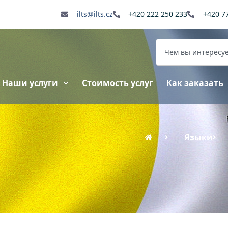
ilts@ilts.cz
+420 222 250 233
+420 7
Наши услуги
Стоимость услуг
Как заказать
Языки