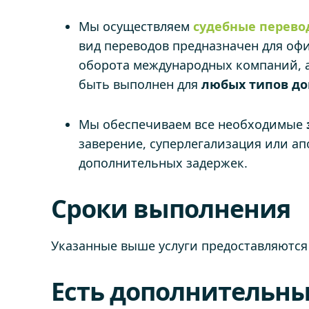
Мы осуществляем
судебные перев
вид переводов предназначен для офи
оборота международных компаний, а 
быть выполнен для
любых типов до
Мы обеспечиваем все необходимые
заверение, суперлегализация или ап
дополнительных задержек.
Сроки выполнения
Указанные выше услуги предоставляются
Есть дополнительны