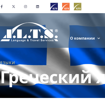
О компании
ЯЗЫКИ
Греческий 