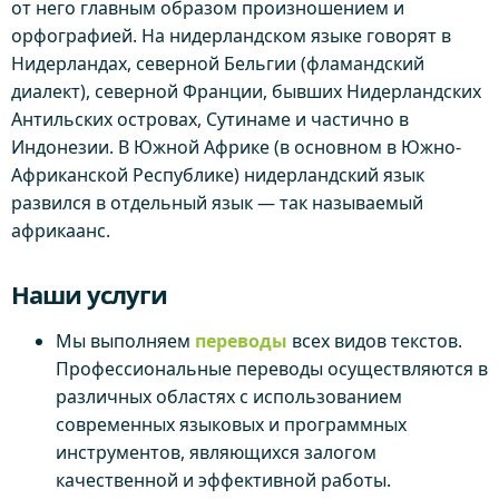
от него главным образом произношением и
орфографией. На нидерландском языке говорят в
Нидерландах, северной Бельгии (фламандский
диалект), северной Франции, бывших Нидерландских
Антильских островах, Сутинаме и частично в
Индонезии. В Южной Африке (в основном в Южно-
Африканской Республике) нидерландский язык
развился в отдельный язык — так называемый
африкаанс.
Наши услуги
Мы выполняем
переводы
всех видов текстов.
Профессиональные переводы осуществляются в
различных областях с использованием
современных языковых и программных
инструментов, являющихся залогом
качественной и эффективной работы.