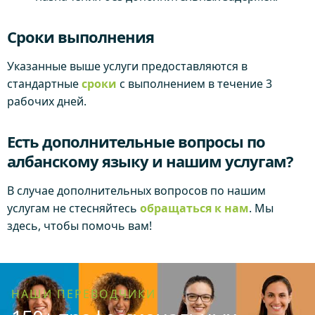
Сроки выполнения
Указанные выше услуги предоставляются в
стандартные
сроки
с выполнением в течение 3
рабочих дней.
Есть дополнительные вопросы по
албанскому языку и нашим услугам?
В случае дополнительных вопросов по нашим
услугам не стесняйтесь
обращаться к нам
. Мы
здесь, чтобы помочь вам!
НАШИ ПЕРЕВОДЧИКИ