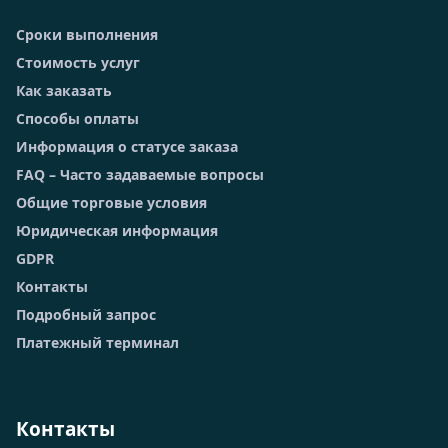
Сроки выполнения
Стоимость услуг
Как заказать
Способы оплаты
Информация о статусе заказа
FAQ – Часто задаваемые вопросы
Общие торговые условия
Юридическая информация
GDPR
Контакты
Подробный запрос
Платежный терминал
Контакты