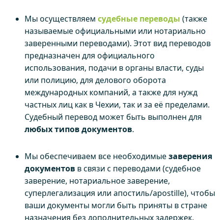
Мы осуществляем
судебные переводы
(также
называемые официальными или нотариально
заверенными переводами). Этот вид переводов
предназначен для официального
использования, подачи в органы власти, суды
или полицию, для делового оборота
международных компаний, а также для нужд
частных лиц как в Чехии, так и за её пределами.
Судебный перевод может быть выполнен для
любых типов документов
.
Мы обеспечиваем все необходимые
заверения
документов
в связи с переводами (судебное
заверение, нотариальное заверение,
суперлегализация или апостиль/apostille), чтобы
ваши документы могли быть приняты в стране
назначения без дополнительных задержек.