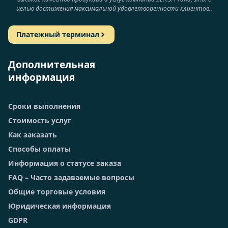
целью достижения максимальной удовлетворенности клиентов..
Платежный терминал
Дополнительная
информация
Сроки выполнения
Стоимость услуг
Как заказать
Способы оплаты
Информация о статусе заказа
FAQ – Часто задаваемые вопросы
Общие торговые условия
Юридическая информация
GDPR