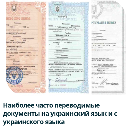
Наиболее часто переводимые
документы на украинский язык и с
украинского языка