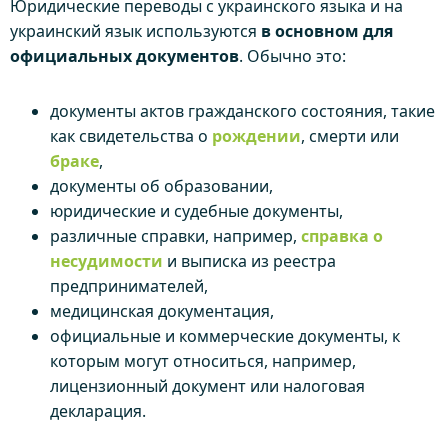
Юридические переводы с украинского языка и на
украинский язык используются
в основном для
официальных документов
. Обычно это:
документы актов гражданского состояния, такие
как свидетельства о
рождении
, смерти или
браке
,
документы об образовании,
юридические и судебные документы,
различные справки, например,
справка о
несудимости
и выписка из реестра
предпринимателей,
медицинская документация,
официальные и коммерческие документы, к
которым могут относиться, например,
лицензионный документ или налоговая
декларация.