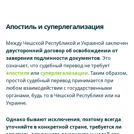
Апостиль и суперлегализация
Между Чешской Республикой и Украиной заключен
двусторонний договор об освобождении от
заверения подлинности документов
. Это
означает, что судебный перевод не требует
апостиля
или
суперлегализации
. Таким образом,
простой судебный перевод принимается при
любом взаимодействии с государственными
органами, будь то в Чешской Республике или на
Украине.
Однако бывают исключения, поэтому всегда
уточняйте в конкретной стране, требуется ли