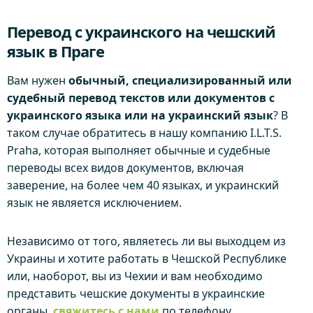
Перевод с украинского на чешский
язык в Праге
Вам нужен
обычный, специализированный или
судебный перевод текстов или документов с
украинского языка или на украинский язык
? В
таком случае обратитесь в нашу компанию I.L.T.S.
Praha, которая выполняет обычные и судебные
переводы всех видов документов, включая
заверение, на более чем 40 языках, и украинский
язык не является исключением.
Независимо от того, являетесь ли вы выходцем из
Украины и хотите работать в Чешской Республике
или, наоборот, вы из Чехии и вам необходимо
представить чешские документы в украинские
органы,
свяжитесь с нами
по телефону,