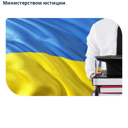
Министерством юстиции
.