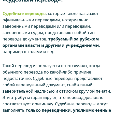
Судебные переводы
, которые также называют
официальными переводами, нотариально
заверенными переводами или переводами,
заверенными судом, представляют собой тип
перевода документов,
требуемый за рубежом
органами власти и другими учреждениями
,
например школами и т. д.
Такой перевод используется в тех случаях, когда
обычного перевода по какой-либо причине
недостаточно. Судебные переводы представляют
собой переведенный документ, снабженный
заверительной надписью и оттиском круглой печати.
Эти атрибуты гарантируют, что перевод дословно
соответствует оригиналу. Судебные переводы могут
выполнять
только переводчики, уполномоченные