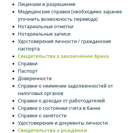
Лицензии и разрешения
Медицинские справки (необходимо заранее
уточнить возможность перевода)
Нотариальные отметки
Нотариальные записи
Удостоверения личности / гражданские
паспорта
Свидетельства о заключении брака
Справки
Паспорт
Доверенности
Справки о неимении задолженностей от
налоговых органов
Справки о доходах от работодателей
Справки о состоянии счёта в банке
Справки о занятости
Удостоверения и документы личности
Свидетельства о рождении