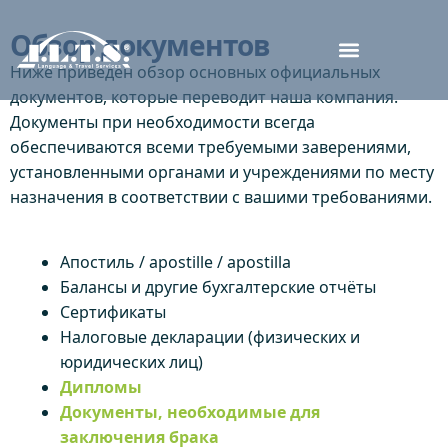
Обзор документов
Ниже приведён обзор основных официальных
документов, которые переводит наша компания.
Документы при необходимости всегда
обеспечиваются всеми требуемыми заверениями,
установленными органами и учреждениями по месту
назначения в соответствии с вашими требованиями.
Апостиль / apostille / apostilla
Балансы и другие бухгалтерские отчёты
Сертификаты
Налоговые декларации (физических и
юридических лиц)
Дипломы
Документы, необходимые для
заключения брака