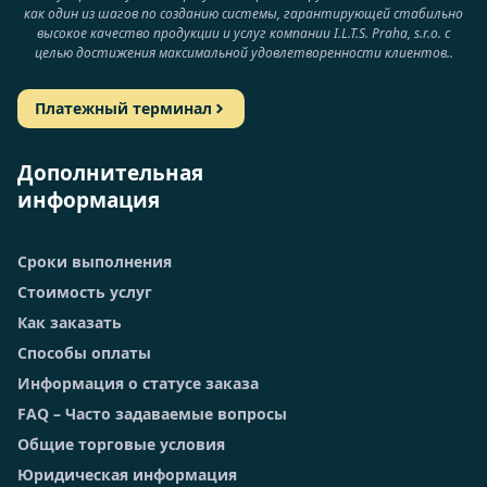
как один из шагов по созданию системы, гарантирующей стабильно
высокое качество продукции и услуг компании I.L.T.S. Praha, s.r.o. с
целью достижения максимальной удовлетворенности клиентов..
Платежный терминал
Дополнительная
информация
Сроки выполнения
Стоимость услуг
Как заказать
Способы оплаты
Информация о статусе заказа
FAQ – Часто задаваемые вопросы
Общие торговые условия
Юридическая информация