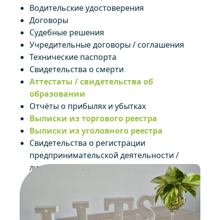
Водительские удостоверения
Договоры
Судебные решения
Учредительные договоры / соглашения
Технические паспорта
Свидетельства о смерти
Аттестаты / свидетельства об
образовании
Отчёты о прибылях и убытках
Выписки из торгового реестра
Выписки из уголовного реестра
Свидетельства о регистрации
предпринимательской деятельности /
лицензии на ведение бизнеса