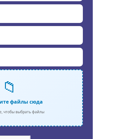
📁
ите файлы сюда
е, чтобы выбрать файлы