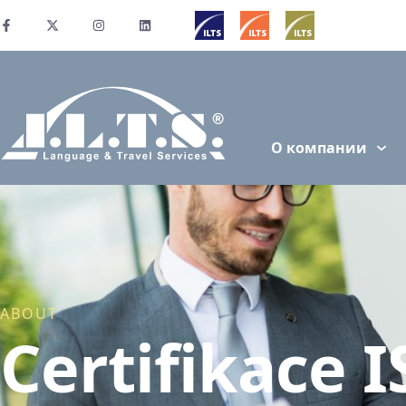
О компании
ABOUT
Certifikace 